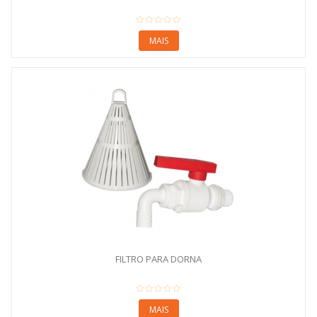
MAIS
FILTRO PARA DORNA
MAIS