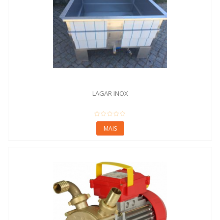
LAGAR INOX
MAIS