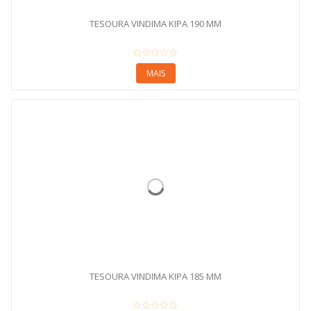
TESOURA VINDIMA KIPA 190 MM
MAIS
TESOURA VINDIMA KIPA 185 MM