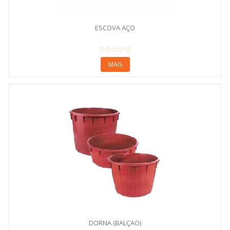
ESCOVA AÇO
MAIS
DORNA (BALÇAO)