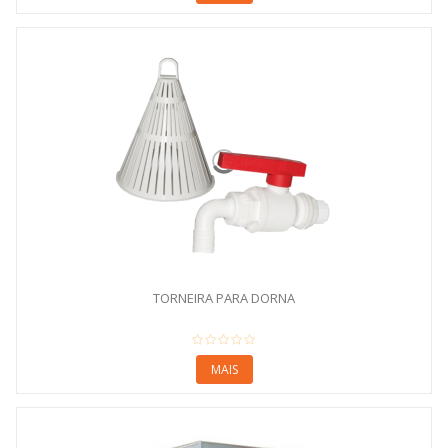
TORNEIRA PARA DORNA
MAIS