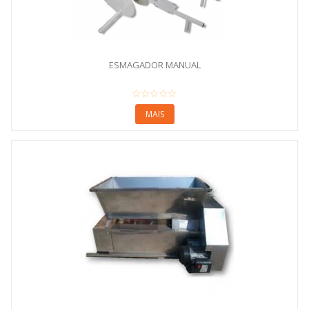
ESMAGADOR MANUAL
MAIS