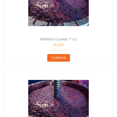
PRENSA 3 OLHAIS 1"1/2
80,00 €
COMPRAR