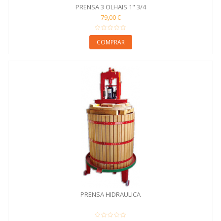
PRENSA 3 OLHAIS 1" 3/4
79,00 €
COMPRAR
PRENSA HIDRAULICA