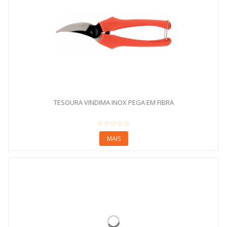
TESOURA VINDIMA INOX PEGA EM FIBRA
MAIS