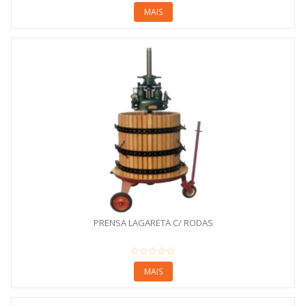
MAIS
PRENSA LAGARETA C/ RODAS
MAIS