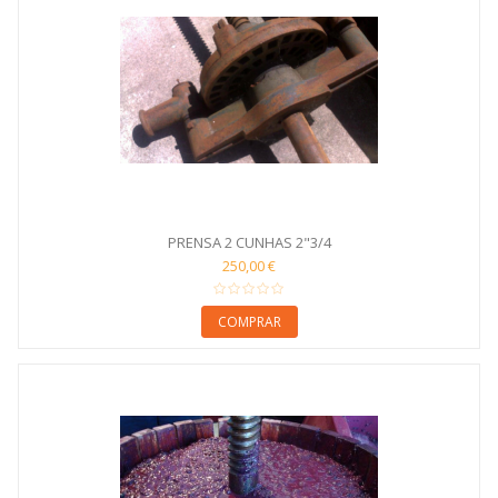
PRENSA 2 CUNHAS 2"3/4
250,00 €
COMPRAR