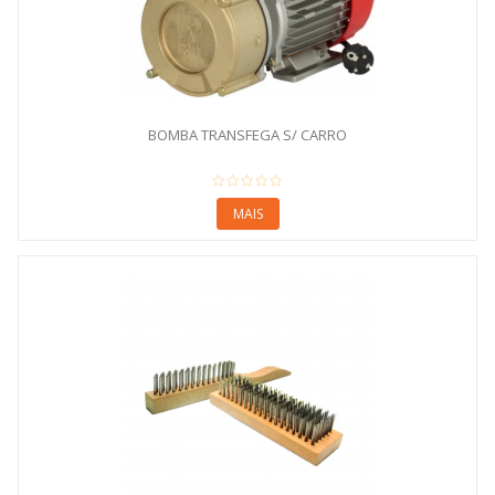
BOMBA TRANSFEGA S/ CARRO
MAIS