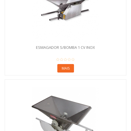
ESMAGADOR S/BOMBA 1 CV INOX
MAIS