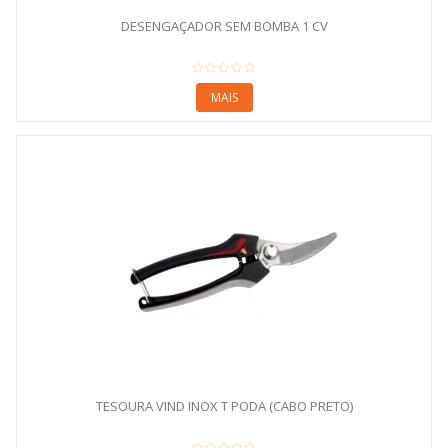
DESENGAÇADOR SEM BOMBA 1 CV
MAIS
TESOURA VIND INOX T PODA (CABO PRETO)