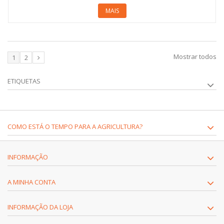
MAIS
Mostrar todos
1
2
ETIQUETAS
COMO ESTÁ O TEMPO PARA A AGRICULTURA?
INFORMAÇÃO
A MINHA CONTA
INFORMAÇÃO DA LOJA