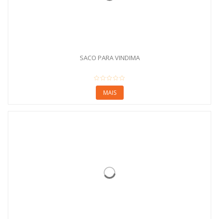
SACO PARA VINDIMA
MAIS