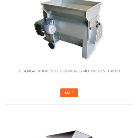
DESENGAÇADOR INOX C/BOMBA C/MOTOR 2 CV 0.90 MT
MAIS