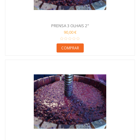
PRENSA 3 OLHAIS 2"
90,00 €
COMPRAR