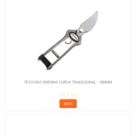
TESOURA VINDIMA CURVA TRADICIONAL - 180MM
MAIS