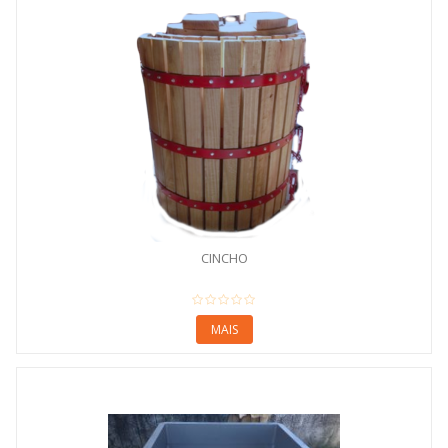
CINCHO
MAIS