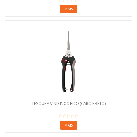
MAIS
TESOURA VIND INOX BICO (CABO PRETO)
MAIS