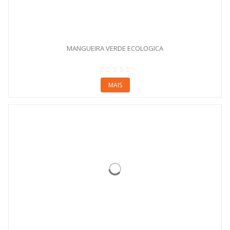
MANGUEIRA VERDE ECOLOGICA
MAIS