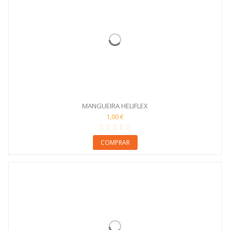
MANGUEIRA HELIFLEX
1,00 €
COMPRAR