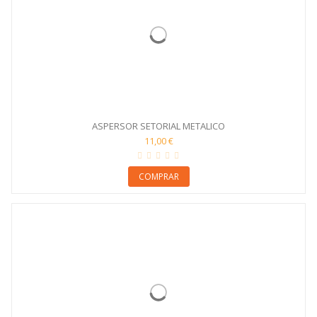
ASPERSOR SETORIAL METALICO
11,00 €
COMPRAR