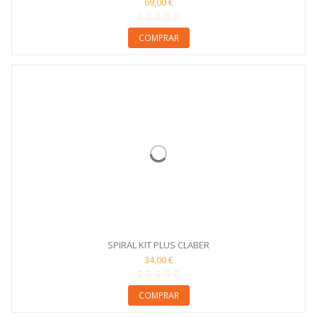
69,00 €
COMPRAR
SPIRAL KIT PLUS CLABER
34,00 €
COMPRAR