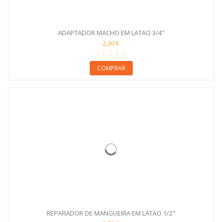
ADAPTADOR MACHO EM LATAO 3/4"
2,30 €
COMPRAR
REPARADOR DE MANGUEIRA EM LATAO 1/2"