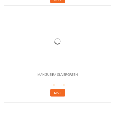
MANGUEIRA SILVERGREEN
MAIS