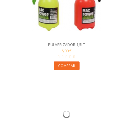
PULVERIZADOR 1,5LT
6,00 €
COMPRAR