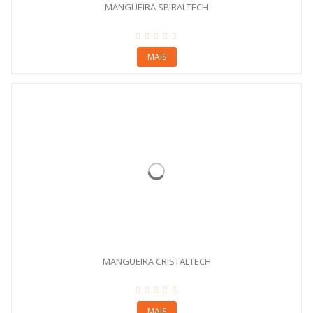
MANGUEIRA SPIRALTECH
MAIS
MANGUEIRA CRISTALTECH
MAIS