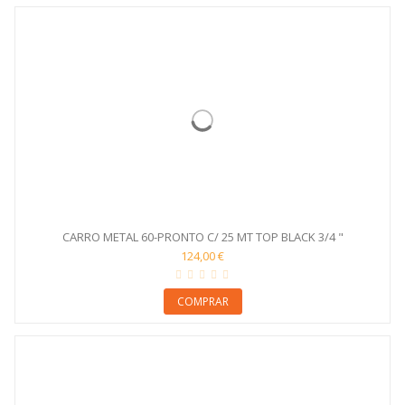
CARRO METAL 60-PRONTO C/ 25 MT TOP BLACK 3/4 "
124,00 €
COMPRAR