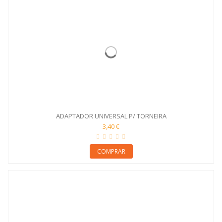
ADAPTADOR UNIVERSAL P/ TORNEIRA
3,40 €
COMPRAR