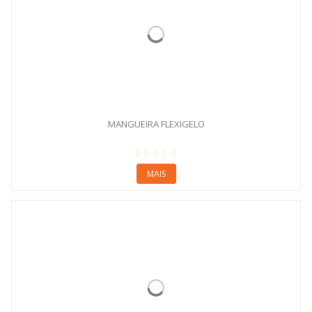
MANGUEIRA FLEXIGELO
MAIS