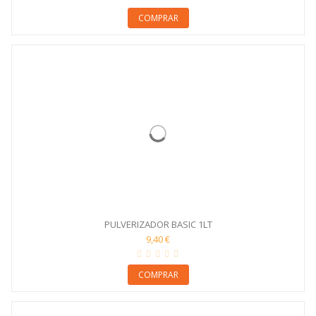
COMPRAR
PULVERIZADOR BASIC 1LT
9,40 €
COMPRAR