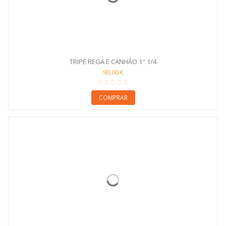
TRIPÉ REGA E CANHÃO 1" 1/4
90,00 €
COMPRAR