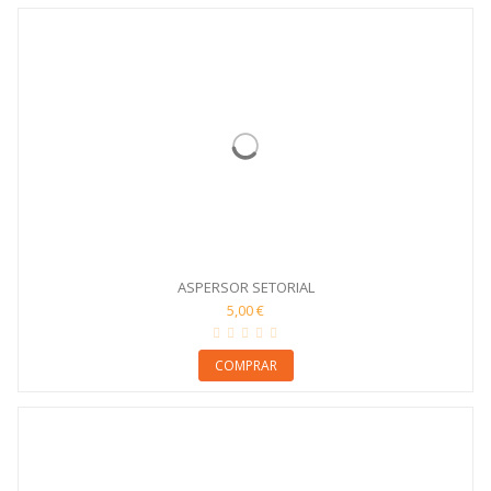
ASPERSOR SETORIAL
5,00 €
COMPRAR