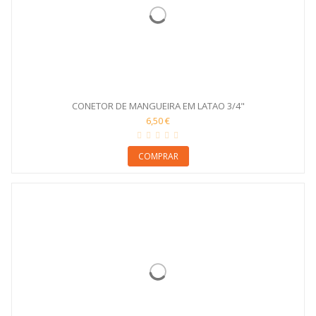
CONETOR DE MANGUEIRA EM LATAO 3/4"
6,50 €
COMPRAR