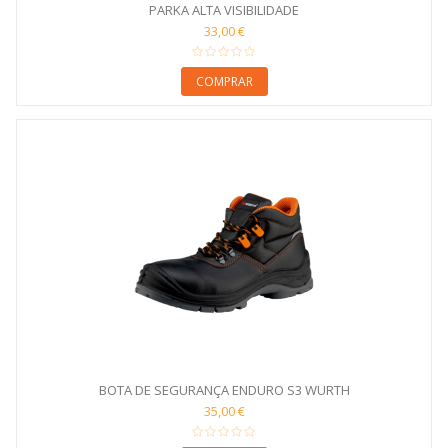
PARKA ALTA VISIBILIDADE
33,00 €
COMPRAR
BOTA DE SEGURANÇA ENDURO S3 WURTH
35,00 €