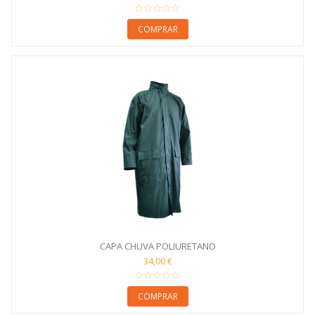
COMPRAR
CAPA CHUVA POLIURETANO
34,00 €
COMPRAR