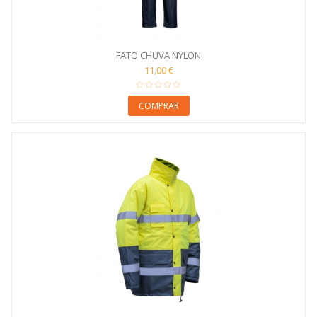
FATO CHUVA NYLON
11,00 €
COMPRAR