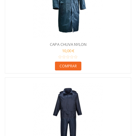
CAPA CHUVA NYLON
10,00 €
COMPRAR