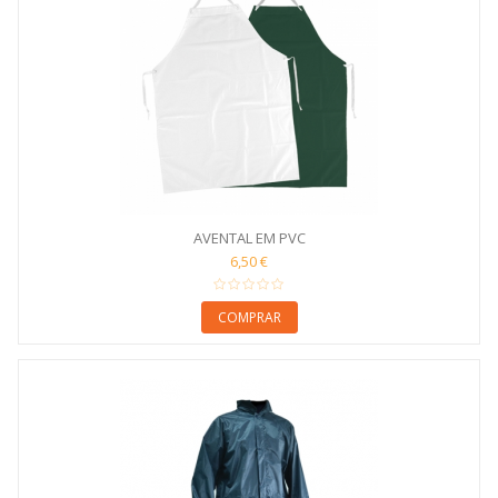
AVENTAL EM PVC
6,50 €
COMPRAR