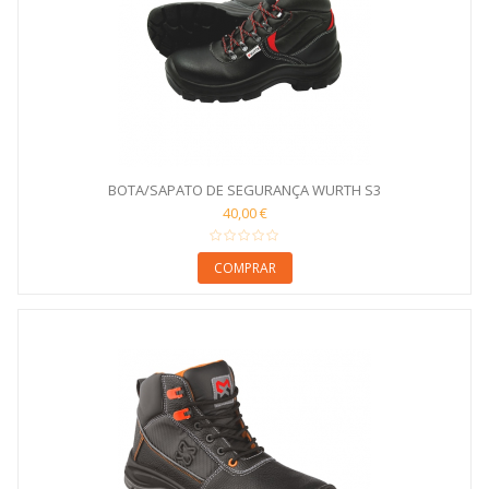
BOTA/SAPATO DE SEGURANÇA WURTH S3
40,00 €
COMPRAR