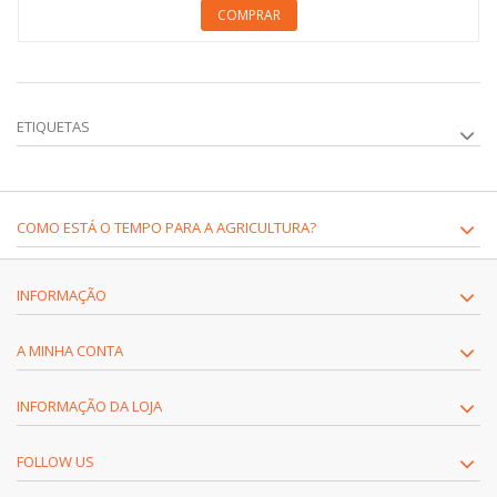
COMPRAR
ETIQUETAS
COMO ESTÁ O TEMPO PARA A AGRICULTURA?
INFORMAÇÃO
A MINHA CONTA
INFORMAÇÃO DA LOJA
FOLLOW US