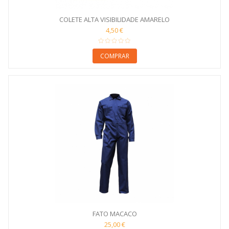
COLETE ALTA VISIBILIDADE AMARELO
4,50 €
COMPRAR
FATO MACACO
25,00 €