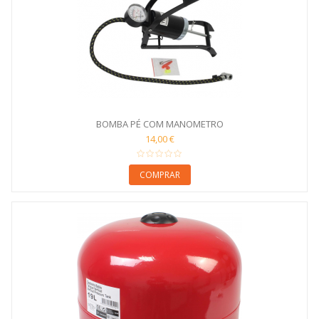
BOMBA PÉ COM MANOMETRO
14,00 €
COMPRAR