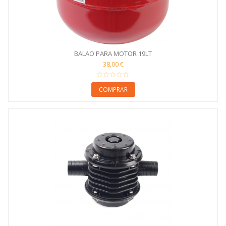
BALAO PARA MOTOR 19LT
38,00 €
COMPRAR