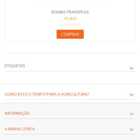
BOMBA TRANSFEGA
15,00 €
COMPRAR
ETIQUETAS
COMO ESTÁ O TEMPO PARA A AGRICULTURA?
INFORMAÇÃO
A MINHA CONTA