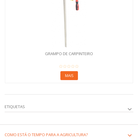
GRAMPO DE CARPINTEIRO
MAIS
ETIQUETAS
COMO ESTÁ O TEMPO PARA A AGRICULTURA?