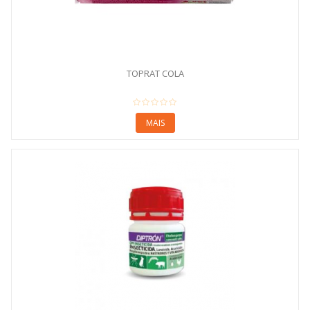
TOPRAT COLA
MAIS