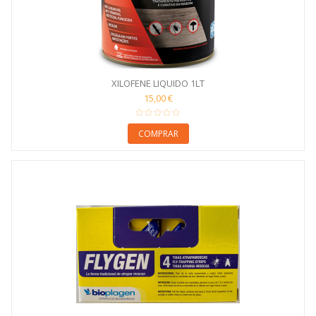
XILOFENE LIQUIDO 1LT
15,00 €
COMPRAR