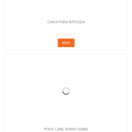
CAIXA PARA RATICIDA
MAIS
PODY CARE SPRAY 500ML