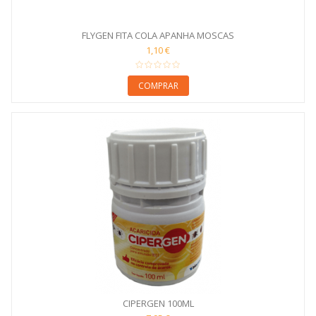
FLYGEN FITA COLA APANHA MOSCAS
1,10 €
COMPRAR
CIPERGEN 100ML