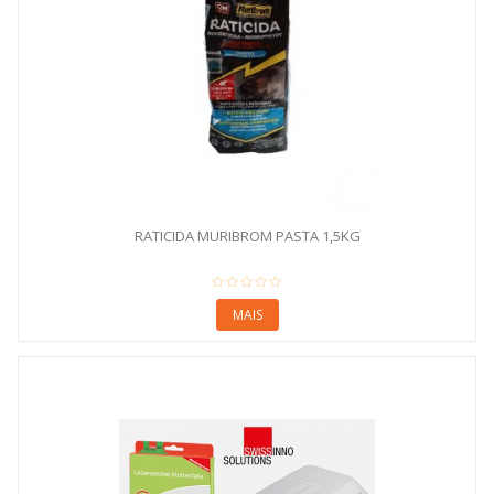
RATICIDA MURIBROM PASTA 1,5KG
MAIS