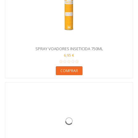
SPRAY VOADORES INSETICIDA 750ML
6,95 €
COMPRAR