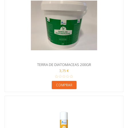
TERRA DE DIATOMACEAS 200GR
3,75 €
COMPRAR