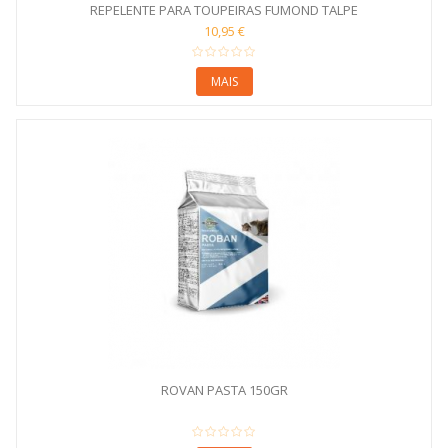
REPELENTE PARA TOUPEIRAS FUMOND TALPE
10,95 €
MAIS
ROVAN PASTA 150GR