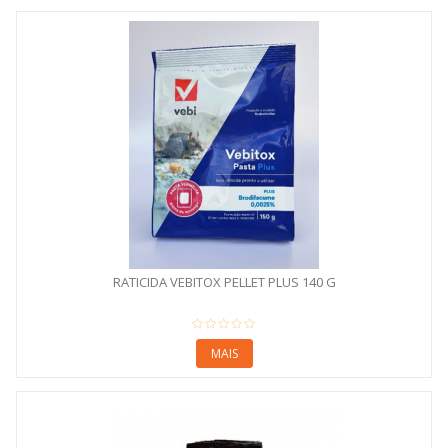
RATICIDA VEBITOX PELLET PLUS 140 G
MAIS