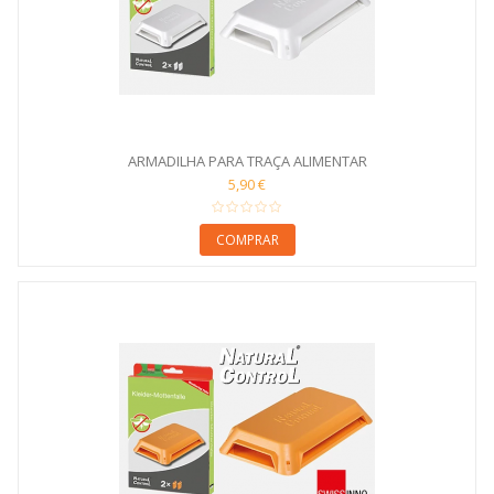
ARMADILHA PARA TRAÇA ALIMENTAR
5,90 €
COMPRAR