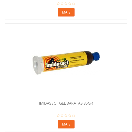
MAIS
IMIDASECT GEL BARATAS 35GR
MAIS