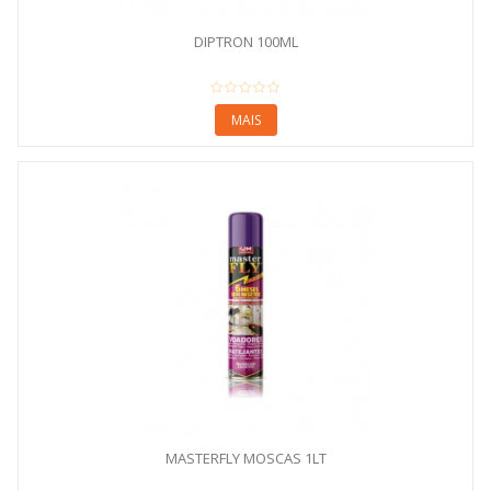
DIPTRON 100ML
MAIS
MASTERFLY MOSCAS 1LT