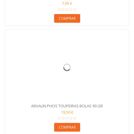
7,95 €
COMPRAR
ARVALIN PHOS TOUPEIRAS BOLAS 90 GR
19,50 €
COMPRAR