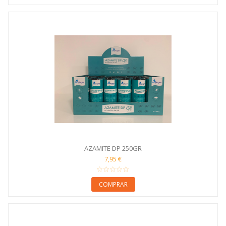
AZAMITE DP 250GR
7,95 €
COMPRAR