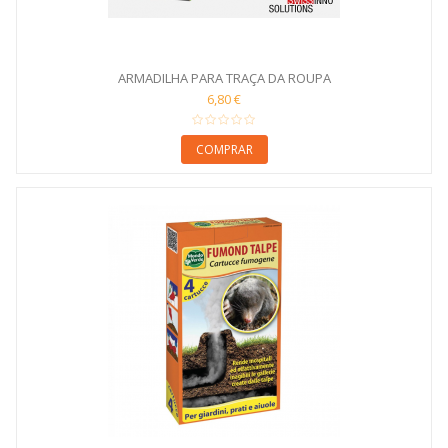
ARMADILHA PARA TRAÇA DA ROUPA
6,80 €
COMPRAR