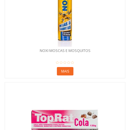
NOXI MOSCAS E MOSQUITOS
MAIS