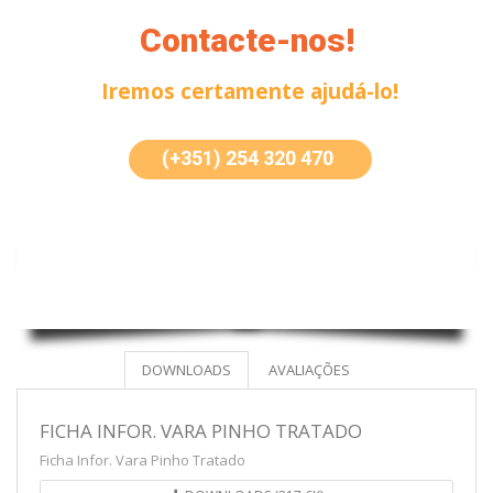
Contacte-nos!
Iremos certamente ajudá-lo!
(+351) 254 320 470
DOWNLOADS
AVALIAÇÕES
FICHA INFOR. VARA PINHO TRATADO
Ficha Infor. Vara Pinho Tratado