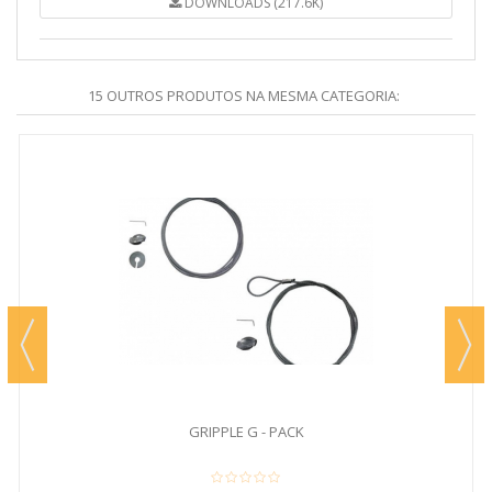
DOWNLOADS (217.6K)
15 OUTROS PRODUTOS NA MESMA CATEGORIA:
GRIPPLE G - PACK