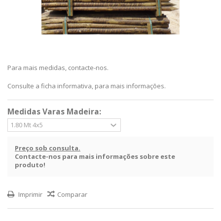
Para mais medidas, contacte-nos.
Consulte a ficha informativa, para mais informações.
Medidas Varas Madeira:
Preço sob consulta.
Contacte-nos para mais informações sobre este
produto!
Imprimir
Comparar