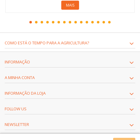
MAIS
COMO ESTÁ O TEMPO PARA A AGRICULTURA?
INFORMAÇÃO
A MINHA CONTA
INFORMAÇÃO DA LOJA
FOLLOW US
NEWSLETTER